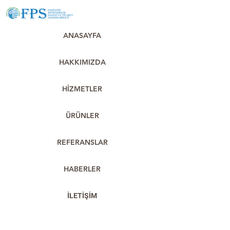
ANASAYFA
HAKKIMIZDA
HİZMETLER
ÜRÜNLER
REFERANSLAR
HABERLER
İLETİŞİM