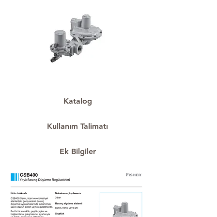
Katalog
Kullanım Talimatı
Ek Bilgiler