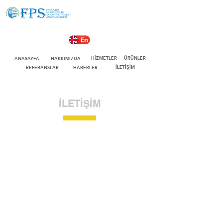
HİZMETLER
ÜRÜNLER
ANASAYFA
HAKKIMIZDA
REFERANSLAR
HABERLER
İLETİŞİM
İLETİŞİM