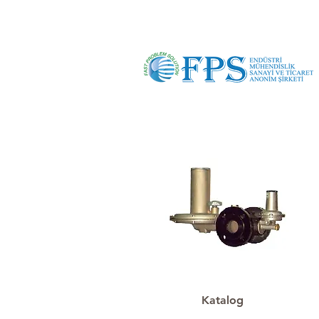
Katalog