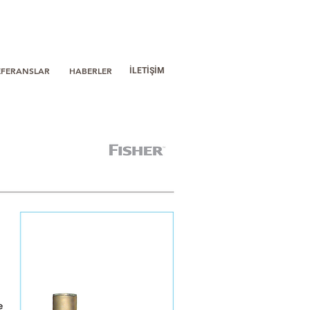
EFERANSLAR
HABERLER
İLETİŞİM