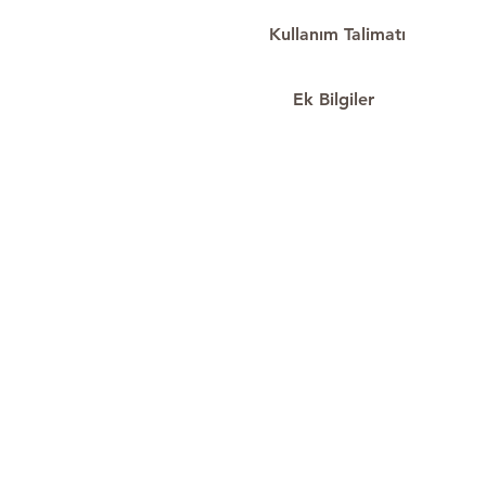
Kullanım Talimatı
Ek Bilgiler