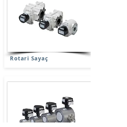
Rotari Sayaç