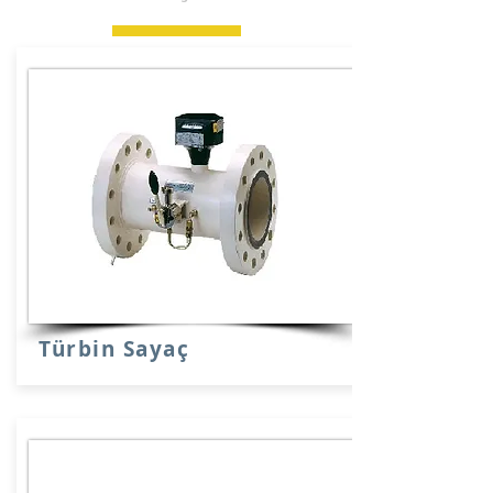
Türbin Sayaç