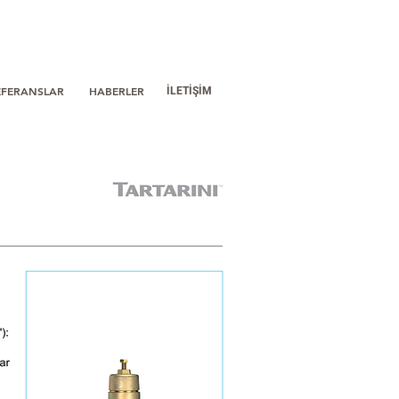
EFERANSLAR
HABERLER
İLETİŞİM