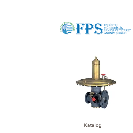
Katalog