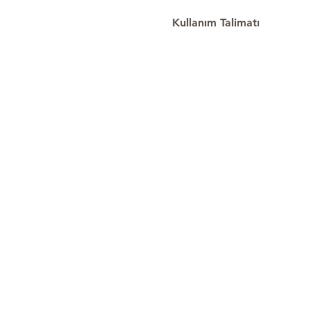
Kullanım Talimatı